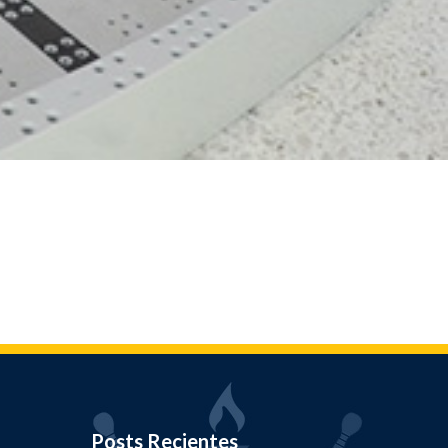
Posts Recientes