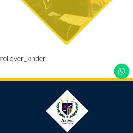
rollover_kinder