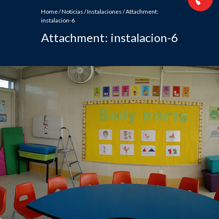
Home
/
Noticias
/
Instalaciones
/
Attachment:
instalacion-6
Attachment: instalacion-6