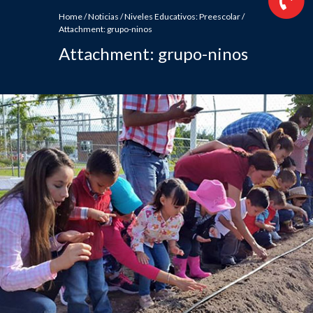
Home
/
Noticias
/
Niveles Educativos: Preescolar
/
Attachment: grupo-ninos
Attachment: grupo-ninos