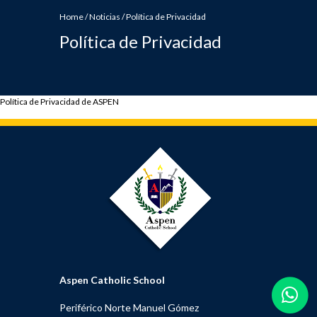
Home
/
Noticias
/
Política de Privacidad
Política de Privacidad
Política de Privacidad de ASPEN
Aspen Catholic School
Periférico Norte Manuel Gómez